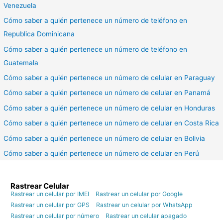
Venezuela
Cómo saber a quién pertenece un número de teléfono en
Republica Dominicana
Cómo saber a quién pertenece un número de teléfono en
Guatemala
Cómo saber a quién pertenece un número de celular en Paraguay
Cómo saber a quién pertenece un número de celular en Panamá
Cómo saber a quién pertenece un número de celular en Honduras
Cómo saber a quién pertenece un número de celular en Costa Rica
Cómo saber a quién pertenece un número de celular en Bolivia
Cómo saber a quién pertenece un número de celular en Perú
Rastrear Celular
Rastrear un celular por IMEI
Rastrear un celular por Google
Rastrear un celular por GPS
Rastrear un celular por WhatsApp
Rastrear un celular por número
Rastrear un celular apagado