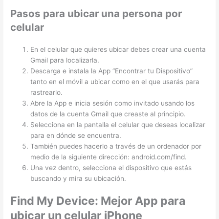
Pasos para ubicar una persona por
celular
En el celular que quieres ubicar debes crear una cuenta
Gmail para localizarla.
Descarga e instala la App “Encontrar tu Dispositivo”
tanto en el móvil a ubicar como en el que usarás para
rastrearlo.
Abre la App e inicia sesión como invitado usando los
datos de la cuenta Gmail que creaste al principio.
Selecciona en la pantalla el celular que deseas localizar
para en dónde se encuentra.
También puedes hacerlo a través de un ordenador por
medio de la siguiente dirección: android.com/find.
Una vez dentro, selecciona el dispositivo que estás
buscando y mira su ubicación.
Find My Device: Mejor App para
ubicar un celular iPhone