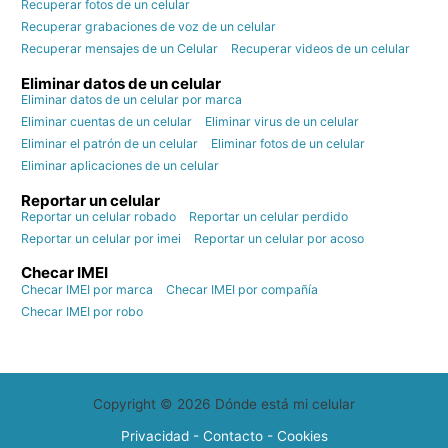
Recuperar fotos de un celular
Recuperar grabaciones de voz de un celular
Recuperar mensajes de un Celular
Recuperar videos de un celular
Eliminar datos de un celular
Eliminar datos de un celular por marca
Eliminar cuentas de un celular
Eliminar virus de un celular
Eliminar el patrón de un celular
Eliminar fotos de un celular
Eliminar aplicaciones de un celular
Reportar un celular
Reportar un celular robado
Reportar un celular perdido
Reportar un celular por imei
Reportar un celular por acoso
Checar IMEI
Checar IMEI por marca
Checar IMEI por compañía
Checar IMEI por robo
Copyright © 2026 Dónde está mi celular
Privacidad
-
Contacto
-
Cookies