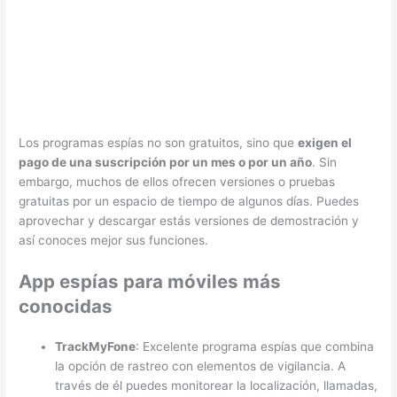
Los programas espías no son gratuitos, sino que
exigen el
pago de una suscripción por un mes o por un año
. Sin
embargo, muchos de ellos ofrecen versiones o pruebas
gratuitas por un espacio de tiempo de algunos días. Puedes
aprovechar y descargar estás versiones de demostración y
así conoces mejor sus funciones.
App espías para móviles más
conocidas
TrackMyFone
: Excelente programa espías que combina
la opción de rastreo con elementos de vigilancia. A
través de él puedes monitorear la localización, llamadas,