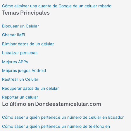
Cómo eliminar una cuenta de Google de un celular robado
Temas Principales
Bloquear un Celular
Checar IMEI
Eliminar datos de un celular
Localizar personas
Mejores APPs
Mejores juegos Android
Rastrear un Celular
Recuperar datos de un celular
Reportar un celular
Lo último en Dondeestamicelular.com
Cómo saber a quién pertenece un número de celular en Ecuador
Cómo saber a quién pertenece un número de teléfono en