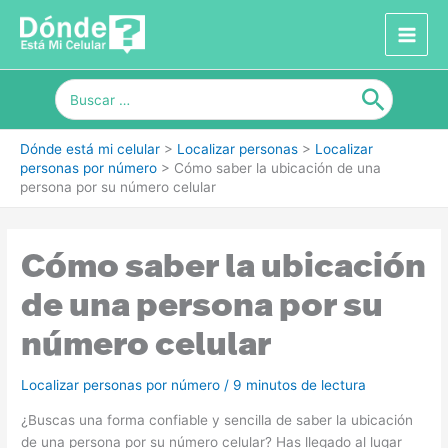
Ir
al
contenido
Buscar
por:
Dónde está mi celular
>
Localizar personas
>
Localizar
personas por número
>
Cómo saber la ubicación de una
persona por su número celular
Cómo saber la ubicación
de una persona por su
número celular
Localizar personas por número
/
9 minutos de lectura
¿Buscas una forma confiable y sencilla de saber la ubicación
de una persona por su número celular? Has llegado al lugar