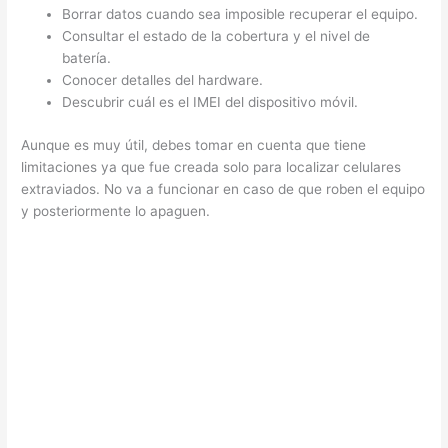
Borrar datos cuando sea imposible recuperar el equipo.
Consultar el estado de la cobertura y el nivel de
batería.
Conocer detalles del hardware.
Descubrir cuál es el IMEI del dispositivo móvil.
Aunque es muy útil, debes tomar en cuenta que tiene
limitaciones ya que fue creada solo para localizar celulares
extraviados. No va a funcionar en caso de que roben el equipo
y posteriormente lo apaguen.