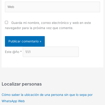
Web
Guarda mi nombre, correo electrónico y web en este
navegador para la próxima vez que comente.
Este @ño
*
Localizar personas
Cómo saber la ubicación de una persona sin que lo sepa por
WhatsApp Web