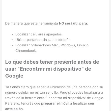
De manera que esta herramienta
NO será útil para
:
Localizar celulares apagados.
Ubicar personas sin su aprobación.
Localizar ordenadores Mac, Windows, Linux o
Chromebook.
Lo que debes tener presente antes de
usar “Encontrar mi dispositivo” de
Google
Ya tienes claro que saber la ubicación de una persona con su
número celular no es tan sencillo. Pero sí puedes localizarla a
través de la herramienta “Encontrar mi dispositivo” de Google.
Para ello, tendrás que
preparar el móvil a localizar con
antelación
.