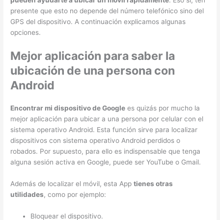
pueden ayudarte a ubicar un móvil rápidamente
. Eso sí, ten
presente que esto no depende del número telefónico sino del
GPS del dispositivo. A continuación explicamos algunas
opciones.
Mejor aplicación para saber la
ubicación de una persona con
Android
Encontrar mi dispositivo de Google
es quizás por mucho la
mejor aplicación para ubicar a una persona por celular con el
sistema operativo Android. Esta función sirve para localizar
dispositivos con sistema operativo Android perdidos o
robados. Por supuesto, para ello es indispensable que tenga
alguna sesión activa en Google, puede ser YouTube o Gmail.
Además de localizar el móvil, esta App
tienes otras
utilidades
, como por ejemplo:
Bloquear el dispositivo.