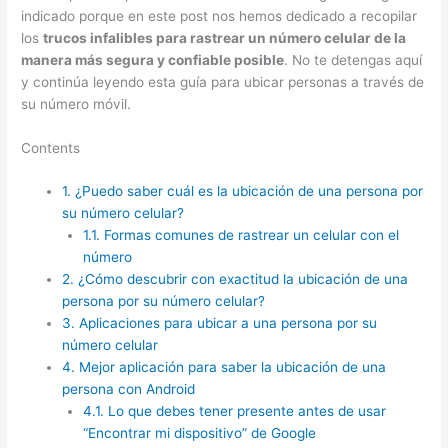
indicado porque en este post nos hemos dedicado a recopilar
los
trucos infalibles para rastrear un número celular de la
manera más segura y confiable posible
. No te detengas aquí
y continúa leyendo esta guía para ubicar personas a través de
su número móvil.
Contents
1.
¿Puedo saber cuál es la ubicación de una persona por
su número celular?
1.1.
Formas comunes de rastrear un celular con el
número
2.
¿Cómo descubrir con exactitud la ubicación de una
persona por su número celular?
3.
Aplicaciones para ubicar a una persona por su
número celular
4.
Mejor aplicación para saber la ubicación de una
persona con Android
4.1.
Lo que debes tener presente antes de usar
“Encontrar mi dispositivo” de Google