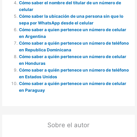
Cómo saber el nombre del titular de un número de
celular
Cómo saber la ubicación de una persona sin que lo
sepa por WhatsApp desde el celular
Cómo saber a quien pertenece un número de celular
en Argentina
Cómo saber a quién pertenece un número de teléfono
en Republica Dominicana
Cómo saber a quién pertenece un número de celular
en Honduras
Cómo saber a quién pertenece un número de teléfono
en Estados Unidos
Cómo saber a quién pertenece un número de celular
en Paraguay
Sobre el autor