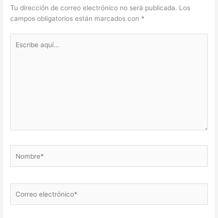
Tu dirección de correo electrónico no será publicada.
Los
campos obligatorios están marcados con
*
Escribe
aquí...
Nombre*
Correo
electrónico*