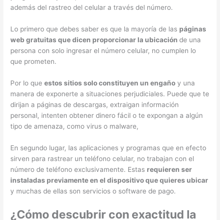
además del rastreo del celular a través del número.
Lo primero que debes saber es que la mayoría de las
páginas
web gratuitas que dicen proporcionar la ubicación
de una
persona con solo ingresar el número celular, no cumplen lo
que prometen.
Por lo que
estos sitios solo constituyen un engaño
y una
manera de exponerte a situaciones perjudiciales. Puede que te
dirijan a páginas de descargas, extraigan información
personal, intenten obtener dinero fácil o te expongan a algún
tipo de amenaza, como virus o malware,
En segundo lugar, las aplicaciones y programas que en efecto
sirven para rastrear un teléfono celular, no trabajan con el
número de teléfono exclusivamente. Estas
requieren ser
instaladas previamente en el dispositivo que quieres ubicar
y muchas de ellas son servicios o software de pago.
¿Cómo descubrir con exactitud la