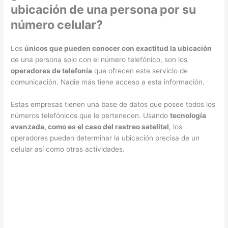
ubicación de una persona por su
número celular?
Los
únicos que pueden conocer con exactitud la ubicación
de una persona solo con el número telefónico, son los
operadores de telefonía
que ofrecen este servicio de
comunicación. Nadie más tiene acceso a esta información.
Estas empresas tienen una base de datos que posee todos los
números telefónicos que le pertenecen. Usando
tecnología
avanzada, como es el caso del rastreo satelital
, los
operadores pueden determinar la ubicación precisa de un
celular así como otras actividades.