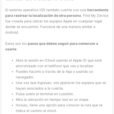
El sistema operativo IOS también cuenta con una
herramienta
para rastrear la localización de otra persona
. Find My Device
fue creada para ubicar los equipos Apple en cualquier lugar
donde se encuentre. Funciona de una manera similar a
Android.
Estos son los
pasos que debes seguir para comenzar a
usarla
:
Abre la sesión en iCloud usando el Apple ID que está
sincronizado con el teléfono que vas a localizar.
Puedes hacerlo a través de la App o usando un
navegador.
Una vez que ingresas, ves aparecer los equipos que se
hayan asociados a la cuenta.
Pulsa sobre el terminal en cuestión.
Mira la ubicación en tiempo real en un mapa.
Incluso, tiene una opción para conocer la ruta que te
indica el camino al móvil.