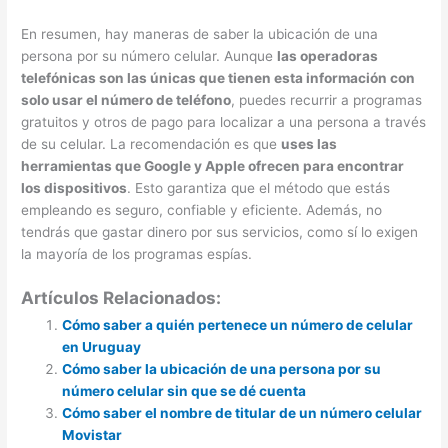
En resumen, hay maneras de saber la ubicación de una
persona por su número celular. Aunque
las operadoras
telefónicas son las únicas que tienen esta información con
solo usar el número de teléfono
, puedes recurrir a programas
gratuitos y otros de pago para localizar a una persona a través
de su celular. La recomendación es que
uses las
herramientas que Google y Apple ofrecen para encontrar
los dispositivos
. Esto garantiza que el método que estás
empleando es seguro, confiable y eficiente. Además, no
tendrás que gastar dinero por sus servicios, como sí lo exigen
la mayoría de los programas espías.
Artículos Relacionados:
Cómo saber a quién pertenece un número de celular
en Uruguay
Cómo saber la ubicación de una persona por su
número celular sin que se dé cuenta
Cómo saber el nombre de titular de un número celular
Movistar