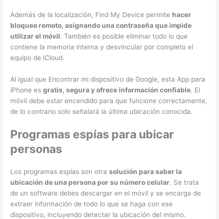
Además de la localización, Find My Device permite
hacer
bloqueo remoto, asignando una contraseña que impide
utilizar el móvil
. También es posible eliminar todo lo que
contiene la memoria interna y desvincular por completo el
equipo de iCloud.
Al igual que Encontrar mi dispositivo de Google, esta App para
iPhone es
gratis, segura y ofrece información confiable
. El
móvil debe estar encendido para que funcione correctamente,
de lo contrario solo señalará la última ubicación conocida.
Programas espías para ubicar
personas
Los programas espías son otra
solución para saber la
ubicación de una persona por su número celular
. Se trata
de un software debes descargar en el móvil y se encarga de
extraer información de todo lo que se haga con ese
dispositivo, incluyendo detectar la ubicación del mismo.