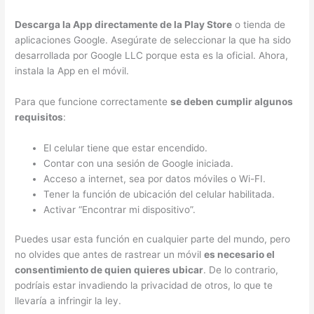
Descarga la App directamente de la Play Store
o tienda de
aplicaciones Google. Asegúrate de seleccionar la que ha sido
desarrollada por Google LLC porque esta es la oficial. Ahora,
instala la App en el móvil.
Para que funcione correctamente
se deben cumplir algunos
requisitos
:
El celular tiene que estar encendido.
Contar con una sesión de Google iniciada.
Acceso a internet, sea por datos móviles o Wi-FI.
Tener la función de ubicación del celular habilitada.
Activar “Encontrar mi dispositivo”.
Puedes usar esta función en cualquier parte del mundo, pero
no olvides que antes de rastrear un móvil
es necesario el
consentimiento de quien quieres ubicar
. De lo contrario,
podríais estar invadiendo la privacidad de otros, lo que te
llevaría a infringir la ley.