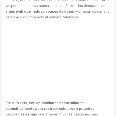
las personas por su número celular. Entre ellas destacan los
sitios web que incluyen bases de datos
y ofrecen ubicar a la
persona solo ingresado el número telefónico.
Por otro lado, hay
aplicaciones desarrolladas
específicamente para rastrear celulares y potentes
programas espías
que ofrecen muchas funciones más