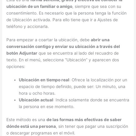
ubicación de un familiar o amigo
, siempre que sea con su
consentimiento. Es necesario que la persona tenga la función
de Ubicación activada. Para ello tiene que ir a Ajustes de
teléfono y accionarla.
Para empezar a coartar la ubicación, debe
abrir una
conversación contigo y enviar su ubicación a través del
botón Adjuntar
que se encuentra al lado del recuadro de
texto. En el menú, selecciona “Ubicación” y aparecen dos
opciones:
Ubicación en tiempo real
: Ofrece la localización por un
espacio de tiempo definido, puede ser: Un minuto, una
hora u ocho horas.
Ubicación actual
: Indica solamente donde se encuentra
la persona en ese momento.
Este método es una
de las formas más efectivas de saber
dónde está una persona
, sin tener que pagar una suscripción
o descargar programas en el móvil.