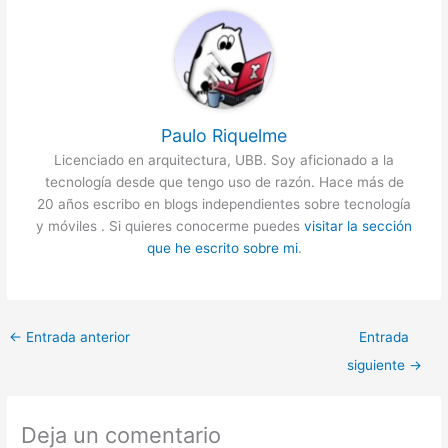
Paulo Riquelme
Licenciado en arquitectura, UBB. Soy aficionado a la
tecnología desde que tengo uso de razón. Hace más de
20 años escribo en blogs independientes sobre tecnología
y móviles . Si quieres conocerme puedes
visitar la sección
que he escrito sobre mi
.
←
Entrada anterior
Entrada
siguiente
→
Deja un comentario