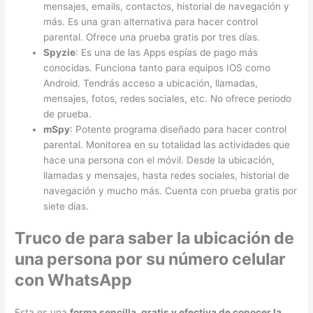
mensajes, emails, contactos, historial de navegación y
más. Es una gran alternativa para hacer control
parental. Ofrece una prueba gratis por tres días.
Spyzie
: Es una de las Apps espías de pago más
conocidas. Funciona tanto para equipos IOS como
Android. Tendrás acceso a ubicación, llamadas,
mensajes, fotos, redes sociales, etc. No ofrece periodo
de prueba.
mSpy
: Potente programa diseñado para hacer control
parental. Monitorea en su totalidad las actividades que
hace una persona con el móvil. Desde la ubicación,
llamadas y mensajes, hasta redes sociales, historial de
navegación y mucho más. Cuenta con prueba gratis por
siete días.
Truco de para saber la ubicación de
una persona por su número celular
con WhatsApp
Esta es una
forma sencilla, gratis y efectiva de conocer la