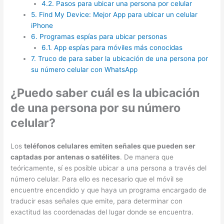
4.2.
Pasos para ubicar una persona por celular
5.
Find My Device: Mejor App para ubicar un celular
iPhone
6.
Programas espías para ubicar personas
6.1.
App espías para móviles más conocidas
7.
Truco de para saber la ubicación de una persona por
su número celular con WhatsApp
¿Puedo saber cuál es la ubicación
de una persona por su número
celular?
Los
teléfonos celulares emiten señales que pueden ser
captadas por antenas o satélites
. De manera que
teóricamente, sí es posible ubicar a una persona a través del
número celular. Para ello es necesario que el móvil se
encuentre encendido y que haya un programa encargado de
traducir esas señales que emite, para determinar con
exactitud las coordenadas del lugar donde se encuentra.