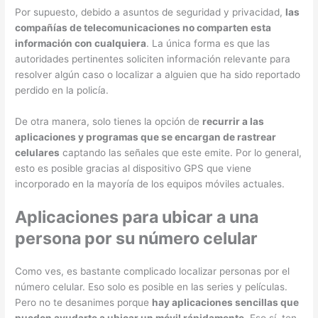
Por supuesto, debido a asuntos de seguridad y privacidad,
las
compañías de telecomunicaciones no comparten esta
información con cualquiera
. La única forma es que las
autoridades pertinentes soliciten información relevante para
resolver algún caso o localizar a alguien que ha sido reportado
perdido en la policía.
De otra manera, solo tienes la opción de
recurrir a las
aplicaciones y programas que se encargan de rastrear
celulares
captando las señales que este emite. Por lo general,
esto es posible gracias al dispositivo GPS que viene
incorporado en la mayoría de los equipos móviles actuales.
Aplicaciones para ubicar a una
persona por su número celular
Como ves, es bastante complicado localizar personas por el
número celular. Eso solo es posible en las series y películas.
Pero no te desanimes porque
hay aplicaciones sencillas que