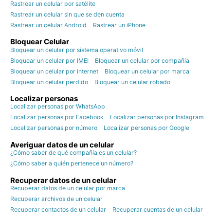
Rastrear un celular por satélite
Rastrear un celular sin que se den cuenta
Rastrear un celular Android
Rastrear un iPhone
Bloquear Celular
Bloquear un celular por sistema operativo móvil
Bloquear un celular por IMEI
Bloquear un celular por compañía
Bloquear un celular por internet
Bloquear un celular por marca
Bloquear un celular perdido
Bloquear un celular robado
Localizar personas
Localizar personas por WhatsApp
Localizar personas por Facebook
Localizar personas por Instagram
Localizar personas por número
Localizar personas por Google
Averiguar datos de un celular
¿Cómo saber de qué compañía es un celular?
¿Cómo saber a quién pertenece un número?
Recuperar datos de un celular
Recuperar datos de un celular por marca
Recuperar archivos de un celular
Recuperar contactos de un celular
Recuperar cuentas de un celular