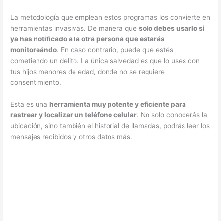
La metodología que emplean estos programas los convierte en
herramientas invasivas. De manera que
solo debes usarlo si
ya has notificado a la otra persona que estarás
monitoreándo
. En caso contrario, puede que estés
cometiendo un delito. La única salvedad es que lo uses con
tus hijos menores de edad, donde no se requiere
consentimiento.
Esta es una
herramienta muy potente y eficiente para
rastrear y localizar un teléfono celular
. No solo conocerás la
ubicación, sino también el historial de llamadas, podrás leer los
mensajes recibidos y otros datos más.