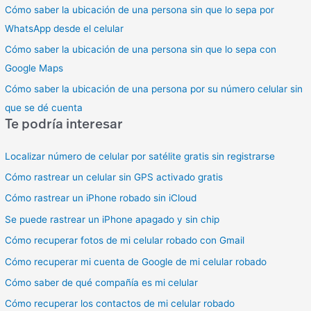
Cómo saber la ubicación de una persona sin que lo sepa por
WhatsApp desde el celular
Cómo saber la ubicación de una persona sin que lo sepa con
Google Maps
Cómo saber la ubicación de una persona por su número celular sin
que se dé cuenta
Te podría interesar
Localizar número de celular por satélite gratis sin registrarse
Cómo rastrear un celular sin GPS activado gratis
Cómo rastrear un iPhone robado sin iCloud
Se puede rastrear un iPhone apagado y sin chip
Cómo recuperar fotos de mi celular robado con Gmail
Cómo recuperar mi cuenta de Google de mi celular robado
Cómo saber de qué compañía es mi celular
Cómo recuperar los contactos de mi celular robado