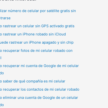
lizar número de celular por satélite gratis sin
strarse
 rastrear un celular sin GPS activado gratis
 rastrear un iPhone robado sin iCloud
uede rastrear un iPhone apagado y sin chip
 recuperar fotos de mi celular robado con
l
 recuperar mi cuenta de Google de mi celular
do
 saber de qué compañía es mi celular
 recuperar los contactos de mi celular robado
 eliminar una cuenta de Google de un celular
do