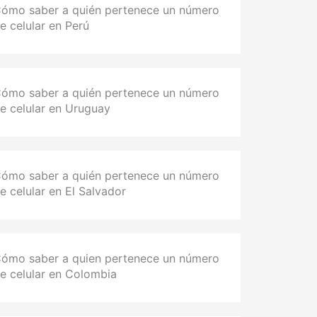
ómo saber a quién pertenece un número
e celular en Perú
ómo saber a quién pertenece un número
e celular en Uruguay
ómo saber a quién pertenece un número
e celular en El Salvador
ómo saber a quien pertenece un número
e celular en Colombia