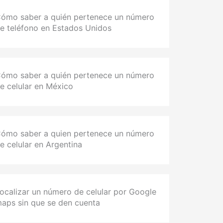
ómo saber a quién pertenece un número
e teléfono en Estados Unidos
ómo saber a quién pertenece un número
e celular en México
ómo saber a quien pertenece un número
e celular en Argentina
ocalizar un número de celular por Google
aps sin que se den cuenta