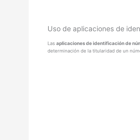
Uso de aplicaciones de iden
Las
aplicaciones de identificación de n
determinación de la titularidad de un nú