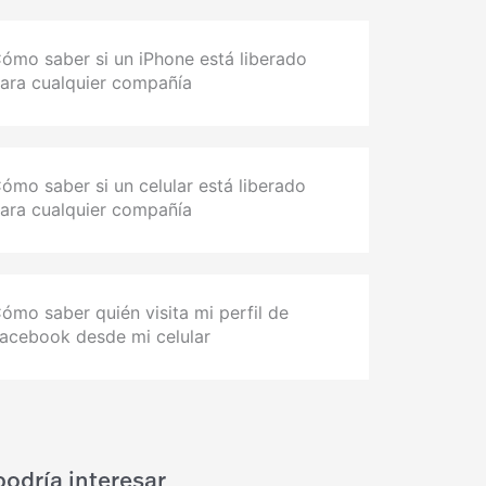
ómo saber si un iPhone está liberado
ara cualquier compañía
ómo saber si un celular está liberado
ara cualquier compañía
ómo saber quién visita mi perfil de
acebook desde mi celular
podría interesar