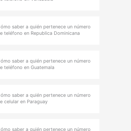
ómo saber a quién pertenece un número
e teléfono en Republica Dominicana
ómo saber a quién pertenece un número
e teléfono en Guatemala
ómo saber a quién pertenece un número
e celular en Paraguay
ómo saber a quién pertenece un número