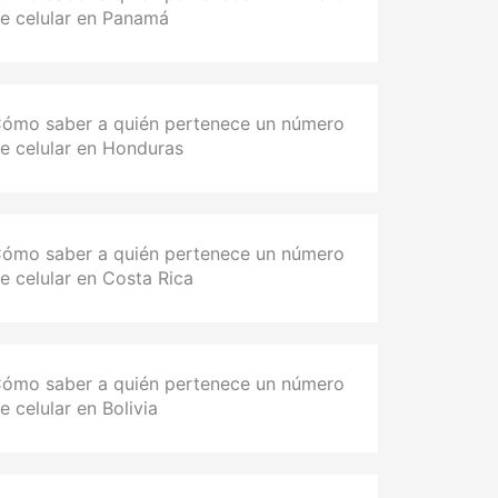
e celular en Panamá
ómo saber a quién pertenece un número
e celular en Honduras
ómo saber a quién pertenece un número
e celular en Costa Rica
ómo saber a quién pertenece un número
e celular en Bolivia