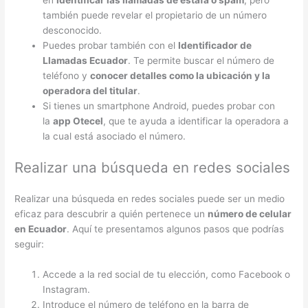
en
identificar las llamadas de estafa o spam
, pero
también puede revelar el propietario de un número
desconocido.
Puedes probar también con el
Identificador de
Llamadas Ecuador
. Te permite buscar el número de
teléfono y
conocer detalles como la ubicación y la
operadora del titular
.
Si tienes un smartphone Android, puedes probar con
la
app Otecel
, que te ayuda a identificar la operadora a
la cual está asociado el número.
Realizar una búsqueda en redes sociales
Realizar una búsqueda en redes sociales puede ser un medio
eficaz para descubrir a quién pertenece un
número de celular
en Ecuador
. Aquí te presentamos algunos pasos que podrías
seguir:
Accede a la red social de tu elección, como Facebook o
Instagram.
Introduce el número de teléfono en la barra de