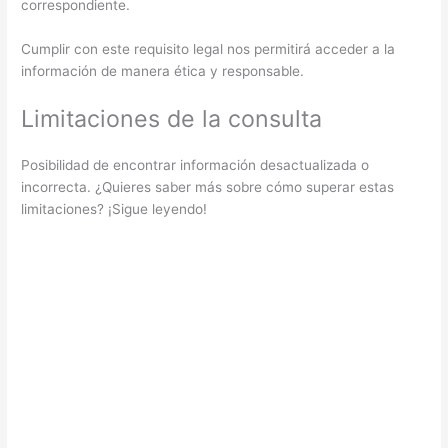
correspondiente.
Cumplir con este requisito legal nos permitirá acceder a la
información de manera ética y responsable.
Limitaciones de la consulta
Posibilidad de encontrar información desactualizada o
incorrecta. ¿Quieres saber más sobre cómo superar estas
limitaciones? ¡Sigue leyendo!