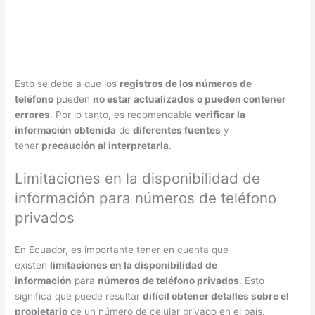
Esto se debe a que los
registros de los números de
teléfono
pueden
no estar actualizados o pueden contener
errores
. Por lo tanto, es recomendable
verificar la
información obtenida
de
diferentes fuentes
y
tener
precaución al interpretarla
.
Limitaciones en la disponibilidad de
información para números de teléfono
privados
En Ecuador, es importante tener en cuenta que
existen
limitaciones en la disponibilidad de
información
para
números de teléfono privados
. Esto
significa que puede resultar
difícil obtener detalles sobre el
propietario
de un número de celular privado en el país.