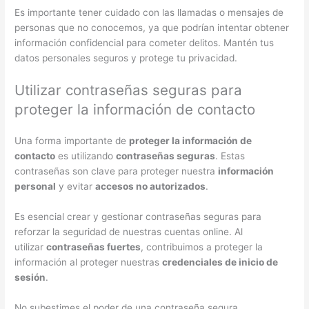
Es importante tener cuidado con las llamadas o mensajes de
personas que no conocemos, ya que podrían intentar obtener
información confidencial para cometer delitos. Mantén tus
datos personales seguros y protege tu privacidad.
Utilizar contraseñas seguras para
proteger la información de contacto
Una forma importante de
proteger la información de
contacto
es utilizando
contraseñas seguras
. Estas
contraseñas son clave para proteger nuestra
información
personal
y evitar
accesos no autorizados
.
Es esencial crear y gestionar contraseñas seguras para
reforzar la seguridad de nuestras cuentas online. Al
utilizar
contraseñas fuertes
, contribuimos a proteger la
información al proteger nuestras
credenciales de inicio de
sesión
.
No subestimes el poder de una contraseña segura