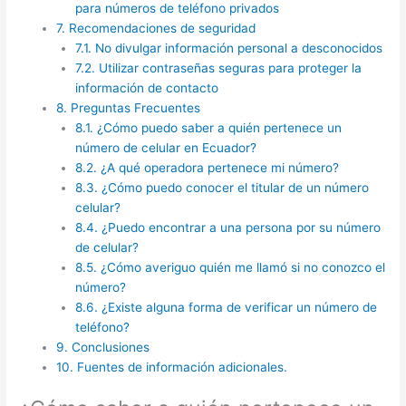
para números de teléfono privados
7.
Recomendaciones de seguridad
7.1.
No divulgar información personal a desconocidos
7.2.
Utilizar contraseñas seguras para proteger la
información de contacto
8.
Preguntas Frecuentes
8.1.
¿Cómo puedo saber a quién pertenece un
número de celular en Ecuador?
8.2.
¿A qué operadora pertenece mi número?
8.3.
¿Cómo puedo conocer el titular de un número
celular?
8.4.
¿Puedo encontrar a una persona por su número
de celular?
8.5.
¿Cómo averiguo quién me llamó si no conozco el
número?
8.6.
¿Existe alguna forma de verificar un número de
teléfono?
9.
Conclusiones
10.
Fuentes de información adicionales.