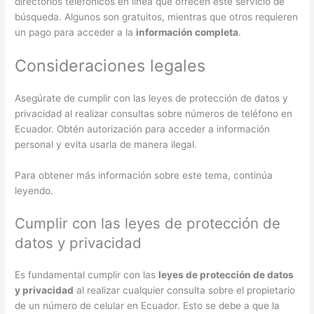
directorios telefónicos en línea que ofrecen este servicio de
búsqueda. Algunos son gratuitos, mientras que otros requieren
un pago para acceder a la
información completa
.
Consideraciones legales
Asegúrate de cumplir con las leyes de protección de datos y
privacidad al realizar consultas sobre números de teléfono en
Ecuador. Obtén autorización para acceder a información
personal y evita usarla de manera ilegal.
Para obtener más información sobre este tema, continúa
leyendo.
Cumplir con las leyes de protección de
datos y privacidad
Es fundamental cumplir con las
leyes de protección de datos
y privacidad
al realizar cualquier consulta sobre el propietario
de un número de celular en Ecuador. Esto se debe a que la