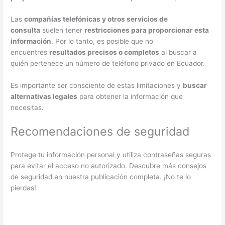
Las
compañías telefónicas y otros servicios de
consulta
suelen tener
restricciones para proporcionar esta
información
. Por lo tanto, es posible que no
encuentres
resultados precisos o completos
al buscar a
quién pertenece un número de teléfono privado en Ecuador.
Es importante ser consciente de estas limitaciones y
buscar
alternativas legales
para obtener la información que
necesitas.
Recomendaciones de seguridad
Protege tu información personal y utiliza contraseñas seguras
para evitar el acceso no autorizado. Descubre más consejos
de seguridad en nuestra publicación completa. ¡No te lo
pierdas!