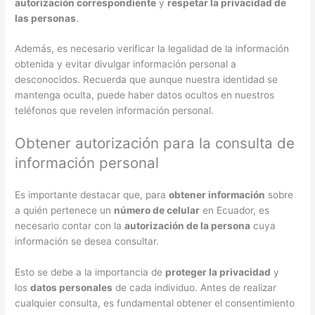
autorización correspondiente
y
respetar la privacidad de
las personas
.
Además, es necesario verificar la legalidad de la información
obtenida y evitar divulgar información personal a
desconocidos. Recuerda que aunque nuestra identidad se
mantenga oculta, puede haber datos ocultos en nuestros
teléfonos que revelen información personal.
Obtener autorización para la consulta de
información personal
Es importante destacar que, para
obtener información
sobre
a quién pertenece un
número de celular
en Ecuador, es
necesario contar con la
autorización de la persona
cuya
información se desea consultar.
Esto se debe a la importancia de
proteger la privacidad
y
los
datos personales
de cada individuo. Antes de realizar
cualquier consulta, es fundamental obtener el consentimiento