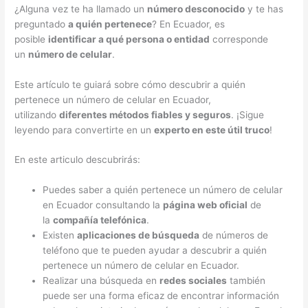
¿Alguna vez te ha llamado un
número desconocido
y te has
preguntado
a quién pertenece
? En Ecuador, es
posible
identificar a qué persona o entidad
corresponde
un
número de celular
.
Este artículo te guiará sobre cómo descubrir a quién
pertenece un número de celular en Ecuador,
utilizando
diferentes métodos fiables y seguros
. ¡Sigue
leyendo para convertirte en un
experto en este útil truco
!
En este articulo descubrirás:
Puedes saber a quién pertenece un número de celular
en Ecuador consultando la
página web oficial
de
la
compañía telefónica
.
Existen
aplicaciones de búsqueda
de números de
teléfono que te pueden ayudar a descubrir a quién
pertenece un número de celular en Ecuador.
Realizar una búsqueda en
redes sociales
también
puede ser una forma eficaz de encontrar información