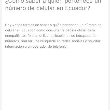
¿Cómo saber a quién pertenece un
número de celular en Ecuador?
Hay varias formas de saber a quién pertenece un número de
celular en Ecuador, como consultar la página oficial de la
compañía telefónica, utilizar aplicaciones de búsqueda de
números, realizar una búsqueda en redes sociales o solicitar
información a un operador de telefonía.