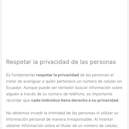
Respetar la privacidad de las personas
Es fundamental
respetar la privacidad
de las personas al
tratar de averiguar a quién pertenece un número de celular en
Ecuador. Aunque puede ser tentador buscar información sobre
alguien a través de su número de teléfono, es importante
recordar que
cada individuo tiene derecho a su privacidad
.
No debemos invadir la intimidad de las personas ni utilizar su
información personal de manera irresponsable. Al intentar
obtener información sobre el titular de un número de celular,