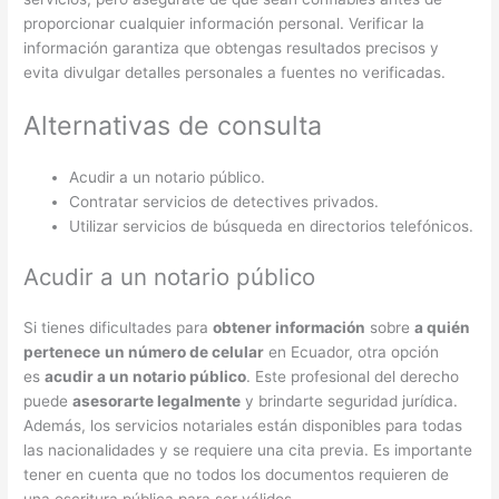
proporcionar cualquier información personal. Verificar la
información garantiza que obtengas resultados precisos y
evita divulgar detalles personales a fuentes no verificadas.
Alternativas de consulta
Acudir a un notario público.
Contratar servicios de detectives privados.
Utilizar servicios de búsqueda en directorios telefónicos.
Acudir a un notario público
Si tienes dificultades para
obtener información
sobre
a quién
pertenece
un número de celular
en Ecuador, otra opción
es
acudir a un notario público
. Este profesional del derecho
puede
asesorarte legalmente
y brindarte seguridad jurídica.
Además, los servicios notariales están disponibles para todas
las nacionalidades y se requiere una cita previa. Es importante
tener en cuenta que no todos los documentos requieren de
una escritura pública para ser válidos.