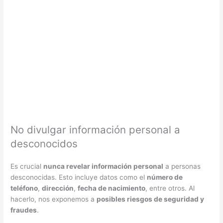
No divulgar información personal a
desconocidos
Es crucial
nunca revelar información personal
a personas
desconocidas. Esto incluye datos como el
número de
teléfono
,
dirección
,
fecha de nacimiento
, entre otros. Al
hacerlo, nos exponemos a
posibles riesgos de seguridad y
fraudes
.