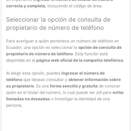
correcta y completa
, incluyendo el código de área.
Seleccionar la opción de consulta de
propietario de número de teléfono
Para averiguar a quién pertenece un número de teléfono en
Ecuador, una opción es seleccionar la
opción de consulta de
propietario de número de teléfono
. Esta función está
disponible en la
página web oficial de la compañía telefónica
.
Al elegir esta opción, puedes
ingresar el número de
teléfono
que deseas consultar y
obtener información sobre
su propietario
. Es una
forma sencilla y gratuita
de conocer
quién es el titular del número, lo cual puede ser útil para
evitar
llamadas no deseadas
o investigar la identidad de una
persona.