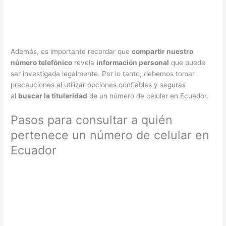
Además, es importante recordar que
compartir nuestro
número telefónico
revela
información personal
que puede
ser investigada legalmente. Por lo tanto, debemos tomar
precauciones al utilizar opciones confiables y seguras
al
buscar la titularidad
de un número de celular en Ecuador.
Pasos para consultar a quién
pertenece un número de celular en
Ecuador