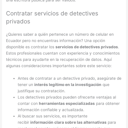
Contratar servicios de detectives
privados
¿Quieres saber a quién pertenece un número de celular en
Ecuador pero no encuentras información? Una opción
disponible es contratar los
servicios de detectives privados
.
Estos profesionales cuentan con experiencia y conocimientos
técnicos para ayudarte en la recuperación de datos. Aquí
algunas consideraciones importantes sobre este servicio:
Antes de contratar a un detective privado, asegúrate de
tener un
interés legítimo en la investigación
que
justifique su contratación.
Los detectives privados pueden ofrecerte ventajas al
contar con
herramientas especializadas
para obtener
información confiable y actualizada.
Al buscar sus servicios, es importante
recibir
información clara sobre las alternativas
para