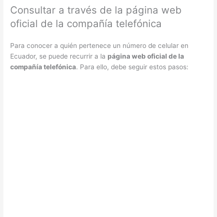
Consultar a través de la página web
oficial de la compañía telefónica
Para conocer a quién pertenece un número de celular en
Ecuador, se puede recurrir a la
página web oficial de la
compañía telefónica
. Para ello, debe seguir estos pasos: