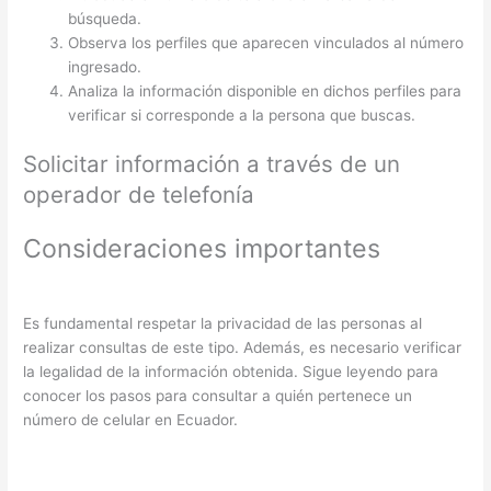
búsqueda.
Observa los perfiles que aparecen vinculados al número
ingresado.
Analiza la información disponible en dichos perfiles para
verificar si corresponde a la persona que buscas.
Solicitar información a través de un
operador de telefonía
Consideraciones importantes
Es fundamental respetar la privacidad de las personas al
realizar consultas de este tipo. Además, es necesario verificar
la legalidad de la información obtenida. Sigue leyendo para
conocer los pasos para consultar a quién pertenece un
número de celular en Ecuador.