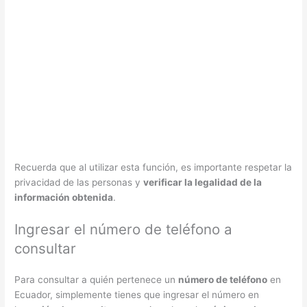
Recuerda que al utilizar esta función, es importante respetar la
privacidad de las personas y
verificar la legalidad de la
información obtenida
.
Ingresar el número de teléfono a
consultar
Para consultar a quién pertenece un
número de teléfono
en
Ecuador, simplemente tienes que ingresar el número en