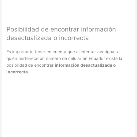
Posibilidad de encontrar información
desactualizada o incorrecta
Es importante tener en cuenta que al intentar averiguar a
quién pertenece un número de celular en Ecuador existe la
posibilidad de encontrar
información desactualizada o
incorrecta
.