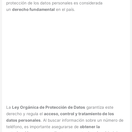
protección de los datos personales es considerada
un
derecho fundamental
en el país.
La
Ley Orgánica de Protección de Datos
garantiza este
derecho y regula el
acceso, control y tratamiento de los
datos personales
. Al buscar información sobre un número de
teléfono, es importante asegurarse de
obtener la