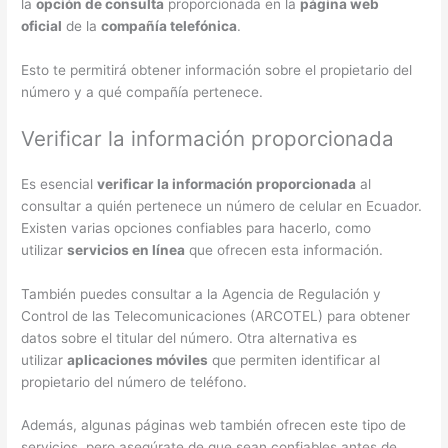
la
opción de consulta
proporcionada en la
página web
oficial
de la
compañía telefónica
.
Esto te permitirá obtener información sobre el propietario del
número y a qué compañía pertenece.
Verificar la información proporcionada
Es esencial
verificar la información proporcionada
al
consultar a quién pertenece un número de celular en Ecuador.
Existen varias opciones confiables para hacerlo, como
utilizar
servicios en línea
que ofrecen esta información.
También puedes consultar a la Agencia de Regulación y
Control de las Telecomunicaciones (ARCOTEL) para obtener
datos sobre el titular del número. Otra alternativa es
utilizar
aplicaciones móviles
que permiten identificar al
propietario del número de teléfono.
Además, algunas páginas web también ofrecen este tipo de
servicios, pero asegúrate de que sean confiables antes de