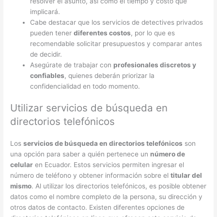
resolver el asunto, así como el tiempo y costo que
implicará.
Cabe destacar que los servicios de detectives privados
pueden tener
diferentes costos
, por lo que es
recomendable solicitar presupuestos y comparar antes
de decidir.
Asegúrate de trabajar con
profesionales discretos y
confiables
, quienes deberán priorizar la
confidencialidad en todo momento.
Utilizar servicios de búsqueda en
directorios telefónicos
Los
servicios de búsqueda en directorios telefónicos
son
una opción para saber a quién pertenece un
número de
celular
en Ecuador. Estos servicios permiten ingresar el
número de teléfono y obtener información sobre el
titular del
mismo
. Al utilizar los directorios telefónicos, es posible obtener
datos como el nombre completo de la persona, su dirección y
otros datos de contacto. Existen diferentes opciones de