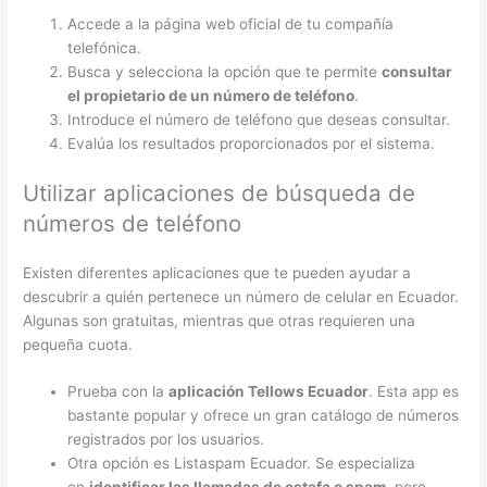
Accede a la página web oficial de tu compañía
telefónica.
Busca y selecciona la opción que te permite
consultar
el propietario de un número de teléfono
.
Introduce el número de teléfono que deseas consultar.
Evalúa los resultados proporcionados por el sistema.
Utilizar aplicaciones de búsqueda de
números de teléfono
Existen diferentes aplicaciones que te pueden ayudar a
descubrir a quién pertenece un número de celular en Ecuador.
Algunas son gratuitas, mientras que otras requieren una
pequeña cuota.
Prueba con la
aplicación Tellows Ecuador
. Esta app es
bastante popular y ofrece un gran catálogo de números
registrados por los usuarios.
Otra opción es Listaspam Ecuador. Se especializa