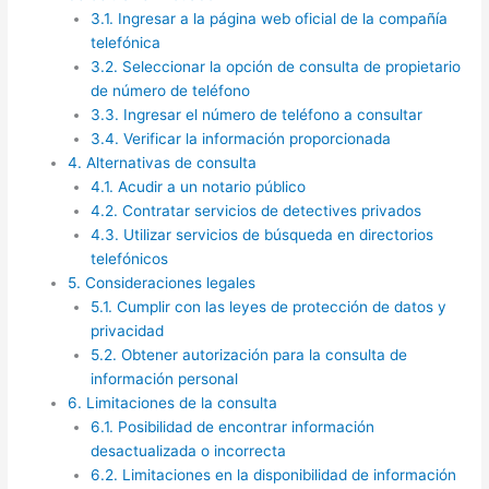
3.1.
Ingresar a la página web oficial de la compañía
telefónica
3.2.
Seleccionar la opción de consulta de propietario
de número de teléfono
3.3.
Ingresar el número de teléfono a consultar
3.4.
Verificar la información proporcionada
4.
Alternativas de consulta
4.1.
Acudir a un notario público
4.2.
Contratar servicios de detectives privados
4.3.
Utilizar servicios de búsqueda en directorios
telefónicos
5.
Consideraciones legales
5.1.
Cumplir con las leyes de protección de datos y
privacidad
5.2.
Obtener autorización para la consulta de
información personal
6.
Limitaciones de la consulta
6.1.
Posibilidad de encontrar información
desactualizada o incorrecta
6.2.
Limitaciones en la disponibilidad de información