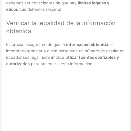
debemos ser conscientes de que hay
límites legales y
éticos
que debemos respetar.
Verificar la legalidad de la información
obtenida
Es crucial asegurarse de que la
información obtenida
al
intentar determinar a quién pertenece un número de celular en
Ecuador sea legal. Esto implica utilizar
fuentes confiables y
autorizadas
para acceder a esta información.