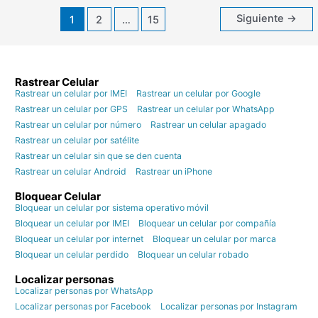
Siguiente
→
1
2
…
15
Rastrear Celular
Rastrear un celular por IMEI
Rastrear un celular por Google
Rastrear un celular por GPS
Rastrear un celular por WhatsApp
Rastrear un celular por número
Rastrear un celular apagado
Rastrear un celular por satélite
Rastrear un celular sin que se den cuenta
Rastrear un celular Android
Rastrear un iPhone
Bloquear Celular
Bloquear un celular por sistema operativo móvil
Bloquear un celular por IMEI
Bloquear un celular por compañía
Bloquear un celular por internet
Bloquear un celular por marca
Bloquear un celular perdido
Bloquear un celular robado
Localizar personas
Localizar personas por WhatsApp
Localizar personas por Facebook
Localizar personas por Instagram