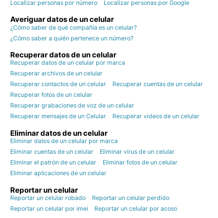
Localizar personas por número
Localizar personas por Google
Averiguar datos de un celular
¿Cómo saber de qué compañía es un celular?
¿Cómo saber a quién pertenece un número?
Recuperar datos de un celular
Recuperar datos de un celular por marca
Recuperar archivos de un celular
Recuperar contactos de un celular
Recuperar cuentas de un celular
Recuperar fotos de un celular
Recuperar grabaciones de voz de un celular
Recuperar mensajes de un Celular
Recuperar videos de un celular
Eliminar datos de un celular
Eliminar datos de un celular por marca
Eliminar cuentas de un celular
Eliminar virus de un celular
Eliminar el patrón de un celular
Eliminar fotos de un celular
Eliminar aplicaciones de un celular
Reportar un celular
Reportar un celular robado
Reportar un celular perdido
Reportar un celular por imei
Reportar un celular por acoso