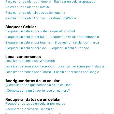
Rastrear un celular por número
Rastrear un celular apagado
Rastrear un celular por satélite
Rastrear un celular sin que se den cuenta
Rastrear un celular Android
Rastrear un iPhone
Bloquear Celular
Bloquear un celular por sistema operativo móvil
Bloquear un celular por IMEI
Bloquear un celular por compañía
Bloquear un celular por internet
Bloquear un celular por marca
Bloquear un celular perdido
Bloquear un celular robado
Localizar personas
Localizar personas por WhatsApp
Localizar personas por Facebook
Localizar personas por Instagram
Localizar personas por número
Localizar personas por Google
Averiguar datos de un celular
¿Cómo saber de qué compañía es un celular?
¿Cómo saber a quién pertenece un número?
Recuperar datos de un celular
Recuperar datos de un celular por marca
Recuperar archivos de un celular