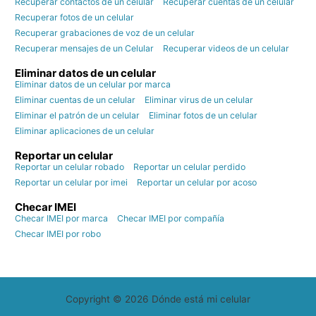
Recuperar contactos de un celular
Recuperar cuentas de un celular
Recuperar fotos de un celular
Recuperar grabaciones de voz de un celular
Recuperar mensajes de un Celular
Recuperar videos de un celular
Eliminar datos de un celular
Eliminar datos de un celular por marca
Eliminar cuentas de un celular
Eliminar virus de un celular
Eliminar el patrón de un celular
Eliminar fotos de un celular
Eliminar aplicaciones de un celular
Reportar un celular
Reportar un celular robado
Reportar un celular perdido
Reportar un celular por imei
Reportar un celular por acoso
Checar IMEI
Checar IMEI por marca
Checar IMEI por compañía
Checar IMEI por robo
Copyright © 2026 Dónde está mi celular